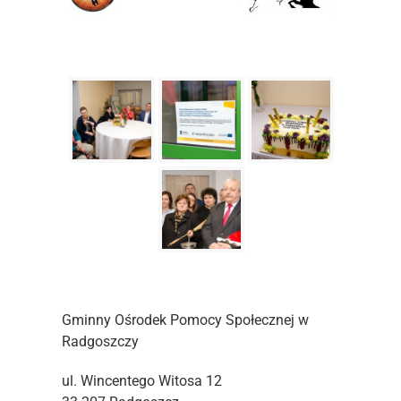
Gminny Ośrodek Pomocy Społecznej w
Radgoszczy
ul. Wincentego Witosa 12