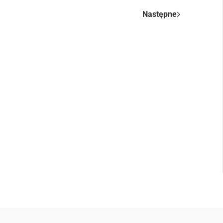
Następne