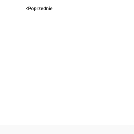
Poprzednie