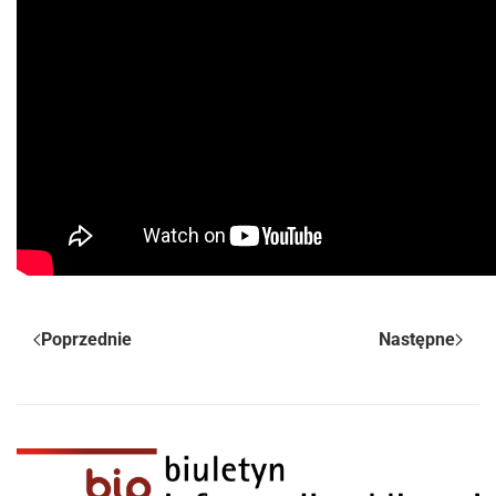
Poprzednie
Następne