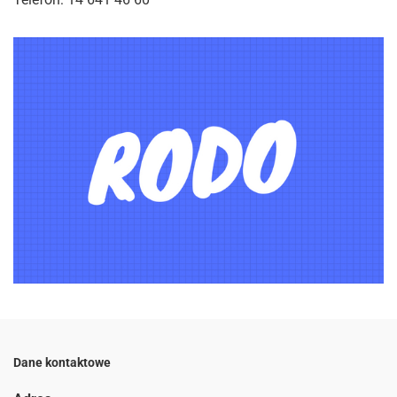
Dane kontaktowe