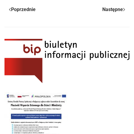
Poprzednie
Następne