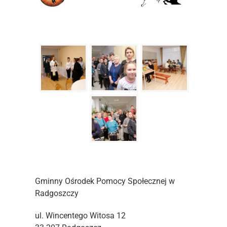
Gminny Ośrodek Pomocy Społecznej w
Radgoszczy
ul. Wincentego Witosa 12