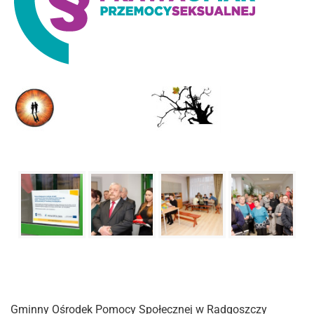
Gminny Ośrodek Pomocy Społecznej w Radgoszczy