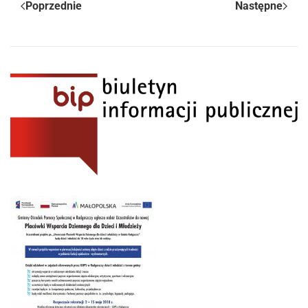
Poprzednie
Następne