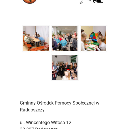
Gminny Ośrodek Pomocy Społecznej w
Radgoszczy
ul. Wincentego Witosa 12