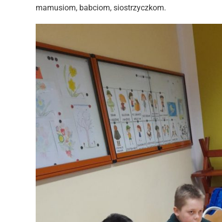
mamusiom, babciom, siostrzyczkom.