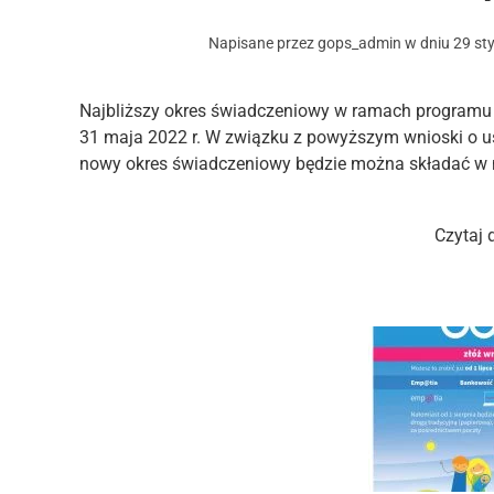
Napisane przez
gops_admin
w dniu
29 st
Najbliższy okres świadczeniowy w ramach programu „
31 maja 2022 r. W związku z powyższym wnioski o 
nowy okres świadczeniowy będzie można składać w 
Czytaj 