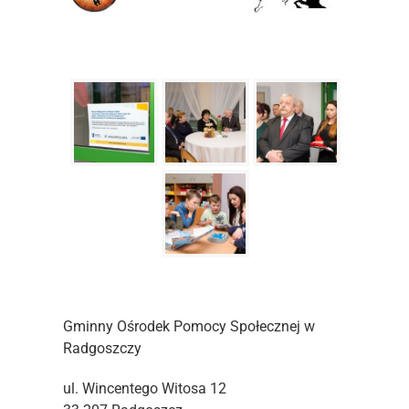
Gminny Ośrodek Pomocy Społecznej w
Radgoszczy
ul. Wincentego Witosa 12