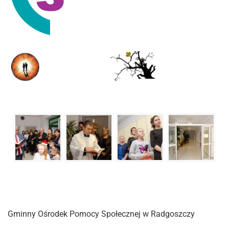
Gminny Ośrodek Pomocy Społecznej w Radgoszczy