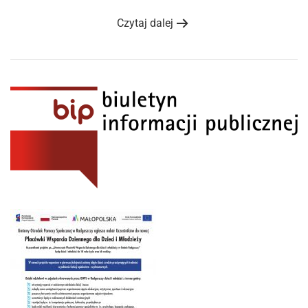
Czytaj dalej