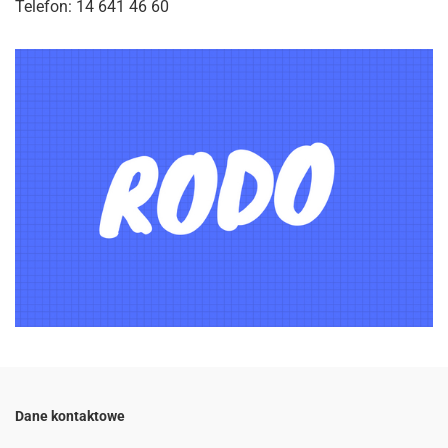
Telefon: 14 641 46 60
Dane kontaktowe