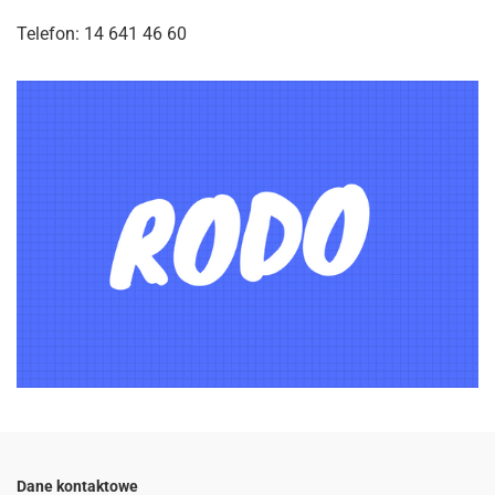
Telefon: 14 641 46 60
Dane kontaktowe