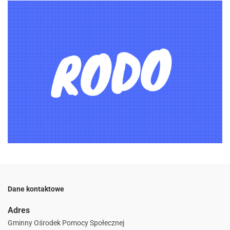
Dane kontaktowe
Adres
Gminny Ośrodek Pomocy Społecznej