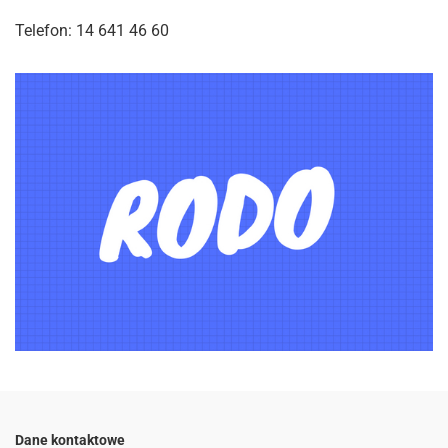
Telefon: 14 641 46 60
Dane kontaktowe