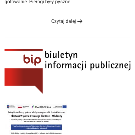
gotowanie. Pierogi były pyszne.
Czytaj dalej