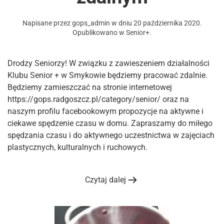
Napisane przez
gops_admin
w dniu
20 października 2020
.
Opublikowano w
Senior+
.
Drodzy Seniorzy! W związku z zawieszeniem działalności
Klubu Senior + w Smykowie będziemy pracować zdalnie.
Będziemy zamieszczać na stronie internetowej
https://gops.radgoszcz.pl/category/senior/ oraz na
naszym profilu facebookowym propozycje na aktywne i
ciekawe spędzenie czasu w domu. Zapraszamy do miłego
spędzania czasu i do aktywnego uczestnictwa w zajęciach
plastycznych, kulturalnych i ruchowych.
Czytaj dalej