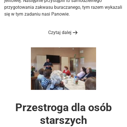
jelitowej. Następnie przystąpili to samodzielnego
przygotowania zakwasu buraczanego, tym razem wykazali
się w tym zadaniu nasi Panowie.
Czytaj dalej
Przestroga dla osób
starszych