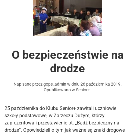
O bezpieczeństwie na
drodze
Napisane przez
gops_admin
w dniu
26 października 2019
.
Opublikowano w
Senior+
.
25 października do Klubu Senior+ zawitali uczniowie
szkoły podstawowej w Zarzeczu Dużym, którzy
zaprezentowali przestawienie pt. ,,Bądź bezpieczny na
drodze”. Opowiedzieli o tym jak ważne są znaki drogowe