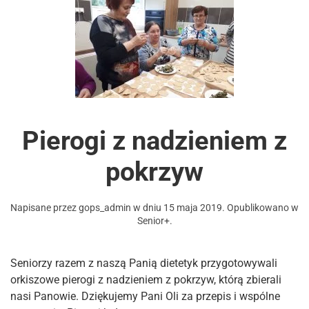
Pierogi z nadzieniem z
pokrzyw
Napisane przez
gops_admin
w dniu
15 maja 2019
. Opublikowano w
Senior+
.
Seniorzy razem z naszą Panią dietetyk przygotowywali
orkiszowe pierogi z nadzieniem z pokrzyw, którą zbierali
nasi Panowie. Dziękujemy Pani Oli za przepis i wspólne