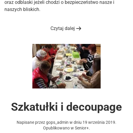
oraz odblaski jeżeli chodzi o bezpieczeństwo nasze i
naszych bliskich.
Czytaj dalej
Szkatułki i decoupage
Napisane przez
gops_admin
w dniu
19 września 2019
.
Opublikowano w
Senior+
.