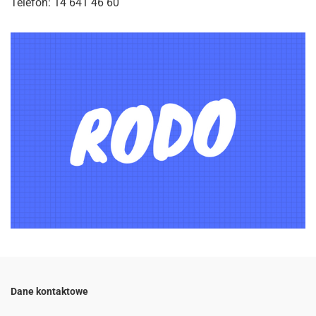
Telefon: 14 641 46 60
Dane kontaktowe