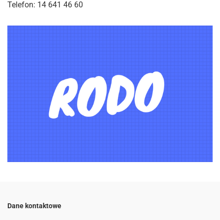
Telefon: 14 641 46 60
Dane kontaktowe