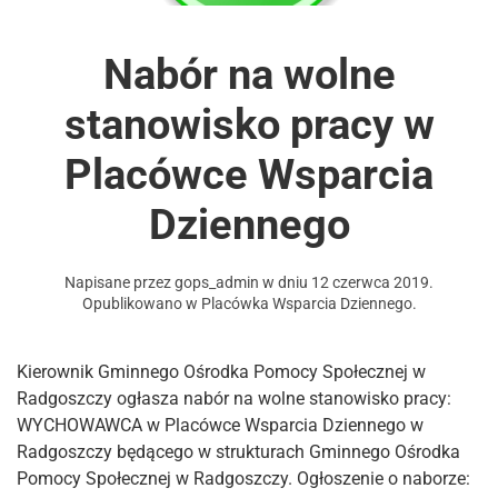
Nabór na wolne
stanowisko pracy w
Placówce Wsparcia
Dziennego
Napisane przez
gops_admin
w dniu
12 czerwca 2019
.
Opublikowano w
Placówka Wsparcia Dziennego
.
Kierownik Gminnego Ośrodka Pomocy Społecznej w
Radgoszczy ogłasza nabór na wolne stanowisko pracy:
WYCHOWAWCA w Placówce Wsparcia Dziennego w
Radgoszczy będącego w strukturach Gminnego Ośrodka
Pomocy Społecznej w Radgoszczy. Ogłoszenie o naborze: