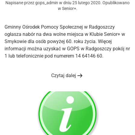
Napisane przez
gops_admin
w dniu
25 lutego 2020
. Opublikowano
w
Senior+
.
Gminny Ośrodek Pomocy Społecznej w Radgoszczy
ogłasza nabór na dwa wolne miejsca w Klubie Senior+ w
Smykowie dla osób powyżej 60. roku życia. Więcej
informacji można uzyskać w GOPS w Radgoszczy pokój nr
1 lub telefonicznie pod numerem 14 64146 60.
Czytaj dalej