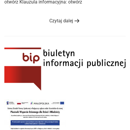
otwórz Klauzula informacyjna: otwórz
Czytaj dalej