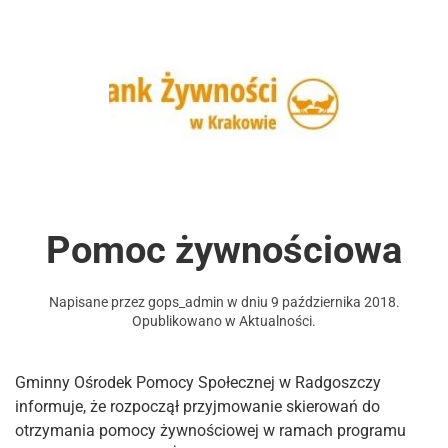
Pomoc żywnościowa
Napisane przez
gops_admin
w dniu
9 października 2018
.
Opublikowano w
Aktualności
.
Gminny Ośrodek Pomocy Społecznej w Radgoszczy
informuje, że rozpoczął przyjmowanie skierowań do
otrzymania pomocy żywnościowej w ramach programu