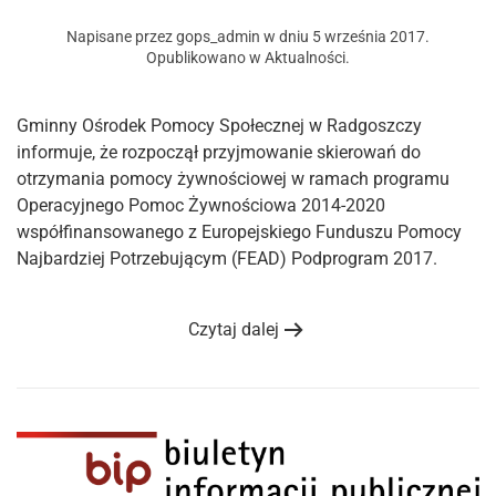
Napisane przez
gops_admin
w dniu
5 września 2017
.
Opublikowano w
Aktualności
.
Gminny Ośrodek Pomocy Społecznej w Radgoszczy
informuje, że rozpoczął przyjmowanie skierowań do
otrzymania pomocy żywnościowej w ramach programu
Operacyjnego Pomoc Żywnościowa 2014-2020
współfinansowanego z Europejskiego Funduszu Pomocy
Najbardziej Potrzebującym (FEAD) Podprogram 2017.
Czytaj dalej