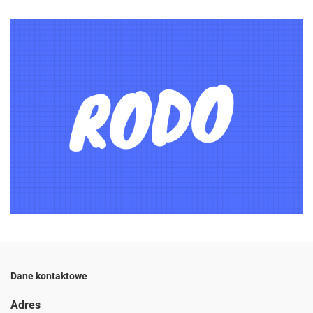
Dane kontaktowe
Adres