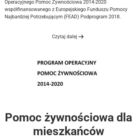
Operacyjnego Pomoc Żywnościowa 2014-2020
współfinansowanego z Europejskiego Funduszu Pomocy
Najbardziej Potrzebującym (FEAD) Podprogram 2018.
Czytaj dalej
Pomoc żywnościowa dla
mieszkańców