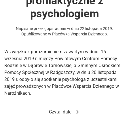
profilaktyczne z
psychologiem
Napisane przez
gops_admin
w dniu
22 listopada 2019
.
Opublikowano w
Placówka Wsparcia Dziennego
.
W związku z porozumieniem zawartym w dniu 16
września 2019 r. między Powiatowym Centrum Pomocy
Rodzinie w Dąbrowie Tarnowskiej a Gminnym Ośrodkiem
Pomocy Społecznej w Radgoszczy, w dniu 20 listopada
2019 r. odbyło się spotkanie psychologa z uczestnikami
zajęć prowadzonych w Placówce Wsparcia Dziennego w
Narożnikach.
Czytaj dalej