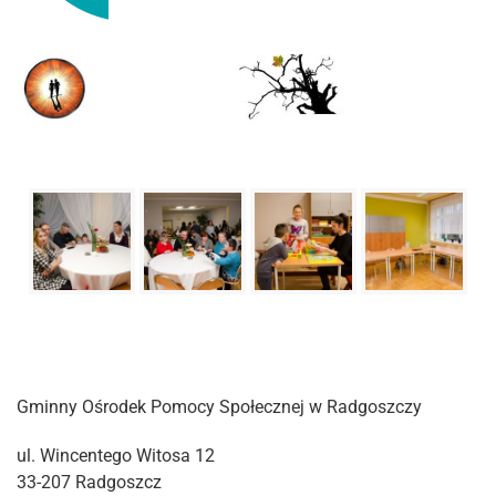
Gminny Ośrodek Pomocy Społecznej w Radgoszczy
ul. Wincentego Witosa 12
33-207 Radgoszcz