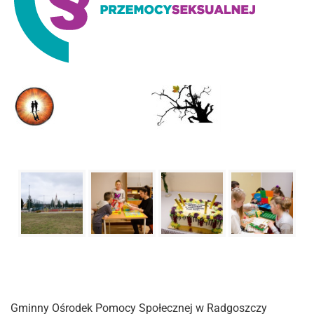
Gminny Ośrodek Pomocy Społecznej w Radgoszczy