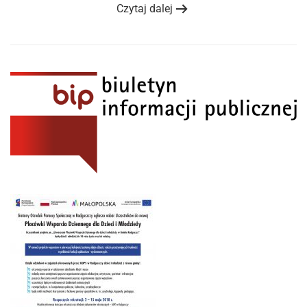
Czytaj dalej