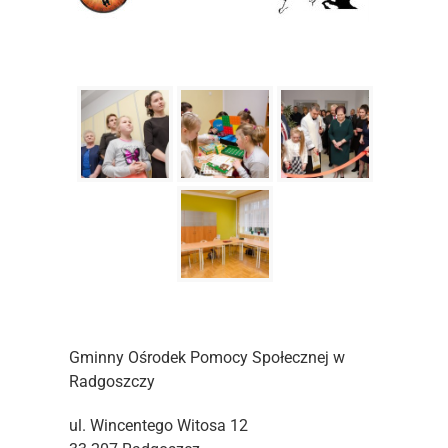
Gminny Ośrodek Pomocy Społecznej w
Radgoszczy
ul. Wincentego Witosa 12