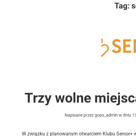
Tag:
s
Trzy wolne miejsc
Napisane przez
gops_admin
w dniu
1
W związku z planowanym otwarciem Klubu Senior+ 