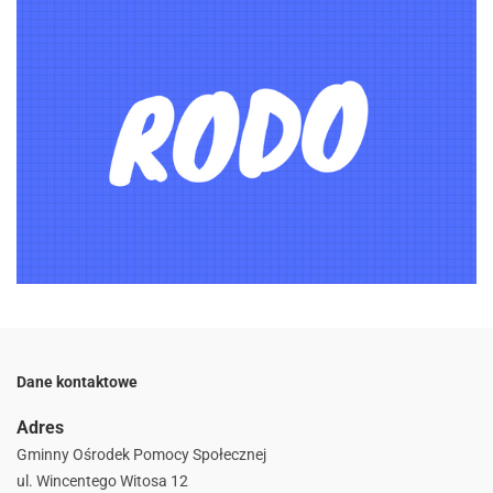
Dane kontaktowe
Adres
Gminny Ośrodek Pomocy Społecznej
ul. Wincentego Witosa 12