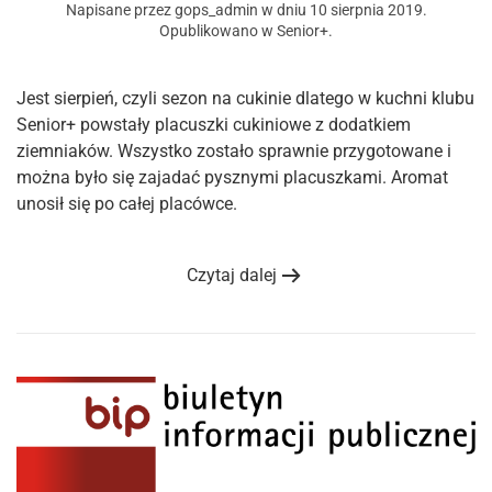
Napisane przez
gops_admin
w dniu
10 sierpnia 2019
.
Opublikowano w
Senior+
.
Jest sierpień, czyli sezon na cukinie dlatego w kuchni klubu
Senior+ powstały placuszki cukiniowe z dodatkiem
ziemniaków. Wszystko zostało sprawnie przygotowane i
można było się zajadać pysznymi placuszkami. Aromat
unosił się po całej placówce.
Czytaj dalej