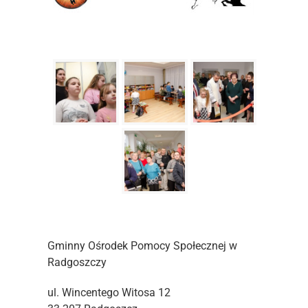
Gminny Ośrodek Pomocy Społecznej w
Radgoszczy
ul. Wincentego Witosa 12