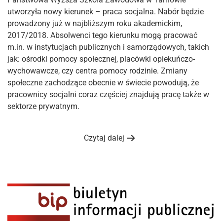
utworzyła nowy kierunek – praca socjalna. Nabór będzie
prowadzony już w najbliższym roku akademickim,
2017/2018. Absolwenci tego kierunku mogą pracować
m.in. w instytucjach publicznych i samorządowych, takich
jak: ośrodki pomocy społecznej, placówki opiekuńczo-
wychowawcze, czy centra pomocy rodzinie. Zmiany
społeczne zachodzące obecnie w świecie powodują, że
pracownicy socjalni coraz częściej znajdują pracę także w
sektorze prywatnym.
Czytaj dalej