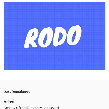
Dane kontaktowe
Adres
Gminny Ośrodek Pomocy Społecznej