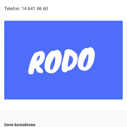
Telefon: 14 641 46 60
Dane kontaktowe