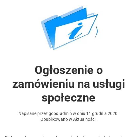
Ogłoszenie o
zamówieniu na usługi
społeczne
Napisane przez
gops_admin
w dniu
11 grudnia 2020
.
Opublikowano w
Aktualności
.