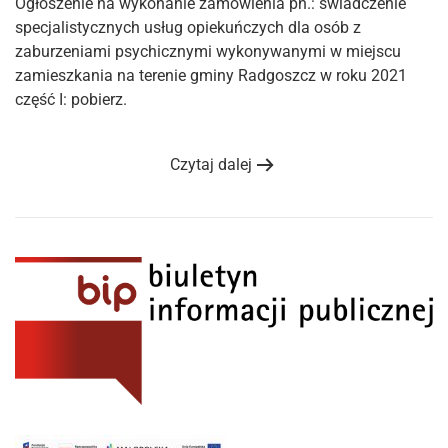
Ogłoszenie na wykonanie zamówienia pn.: świadczenie
specjalistycznych usług opiekuńczych dla osób z
zaburzeniami psychicznymi wykonywanymi w miejscu
zamieszkania na terenie gminy Radgoszcz w roku 2021
część I: pobierz.
Czytaj dalej