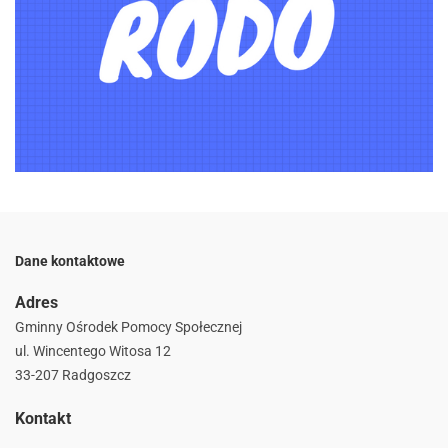
Dane kontaktowe
Adres
Gminny Ośrodek Pomocy Społecznej
ul. Wincentego Witosa 12
33-207 Radgoszcz
Kontakt