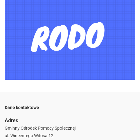
Dane kontaktowe
Adres
Gminny Ośrodek Pomocy Społecznej
ul. Wincentego Witosa 12