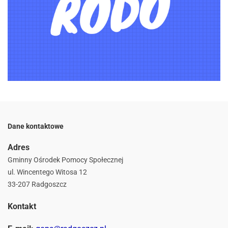
Dane kontaktowe
Adres
Gminny Ośrodek Pomocy Społecznej
ul. Wincentego Witosa 12
33-207 Radgoszcz
Kontakt