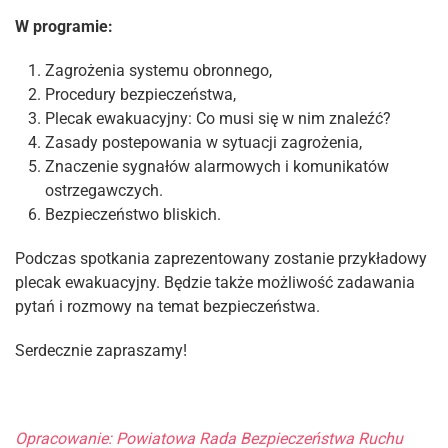
W programie:
Zagrożenia systemu obronnego,
Procedury bezpieczeństwa,
Plecak ewakuacyjny: Co musi się w nim znaleźć?
Zasady postepowania w sytuacji zagrożenia,
Znaczenie sygnałów alarmowych i komunikatów
ostrzegawczych.
Bezpieczeństwo bliskich.
Podczas spotkania zaprezentowany zostanie przykładowy
plecak ewakuacyjny. Będzie także możliwość zadawania
pytań i rozmowy na temat bezpieczeństwa.
Serdecznie zapraszamy!
Opracowanie: Powiatowa Rada Bezpieczeństwa Ruchu