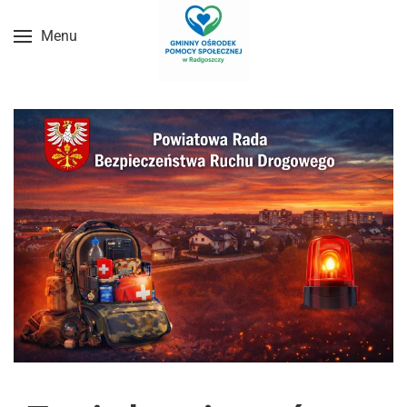
Menu
Przejdź do treści głównej