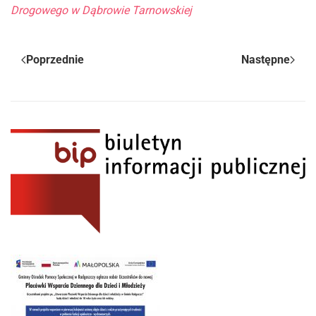
Drogowego w Dąbrowie Tarnowskiej
Poprzednie
Następne