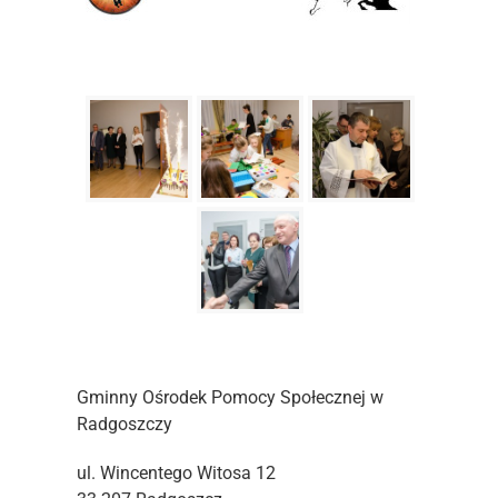
Gminny Ośrodek Pomocy Społecznej w
Radgoszczy
ul. Wincentego Witosa 12