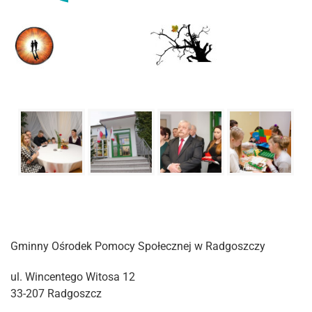
Gminny Ośrodek Pomocy Społecznej w Radgoszczy
ul. Wincentego Witosa 12
33-207 Radgoszcz