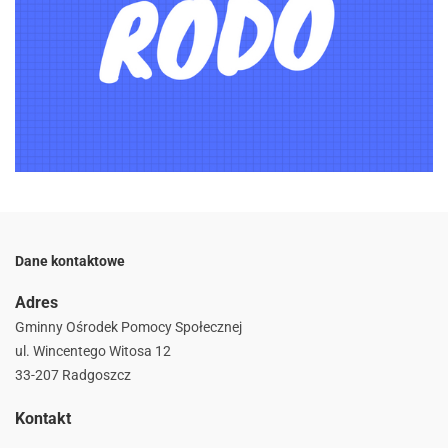
Dane kontaktowe
Adres
Gminny Ośrodek Pomocy Społecznej
ul. Wincentego Witosa 12
33-207 Radgoszcz
Kontakt