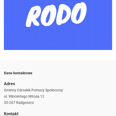
Dane kontaktowe
Adres
Gminny Ośrodek Pomocy Społecznej
ul. Wincentego Witosa 12
33-207 Radgoszcz
Kontakt