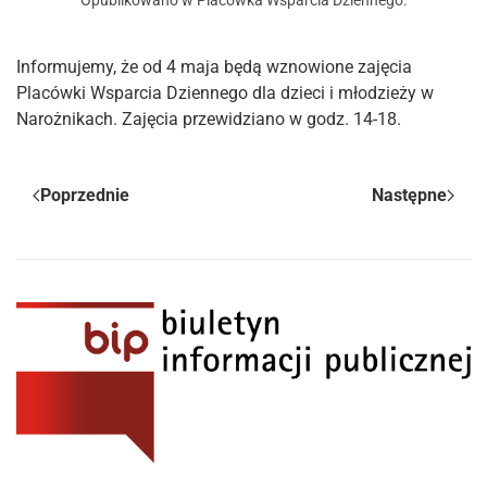
Opublikowano w
Placówka Wsparcia Dziennego
.
Informujemy, że od 4 maja będą wznowione zajęcia
Placówki Wsparcia Dziennego dla dzieci i młodzieży w
Narożnikach. Zajęcia przewidziano w godz. 14-18.
Poprzednie
Następne