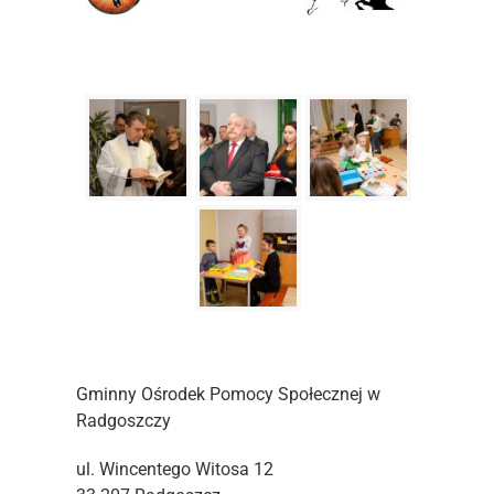
Gminny Ośrodek Pomocy Społecznej w
Radgoszczy
ul. Wincentego Witosa 12