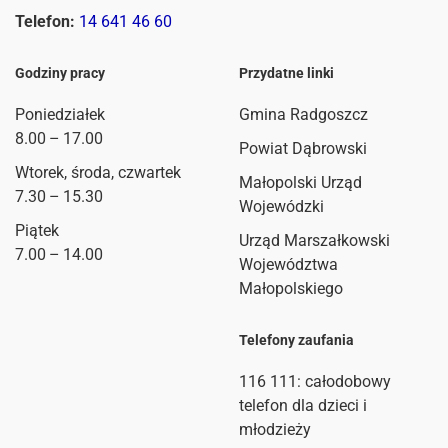
Telefon:
14 641 46 60
Godziny pracy
Przydatne linki
Poniedziałek
Gmina Radgoszcz
8.00 – 17.00
Powiat Dąbrowski
Wtorek, środa, czwartek
Małopolski Urząd
7.30 – 15.30
Wojewódzki
Piątek
Urząd Marszałkowski
7.00 – 14.00
Województwa
Małopolskiego
Telefony zaufania
116 111
: całodobowy
telefon dla dzieci i
młodzieży