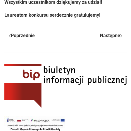
Wszystkim uczestnikom dziękujemy za udział!
Laureatom konkursu serdecznie gratulujemy!
Poprzednie
Następne