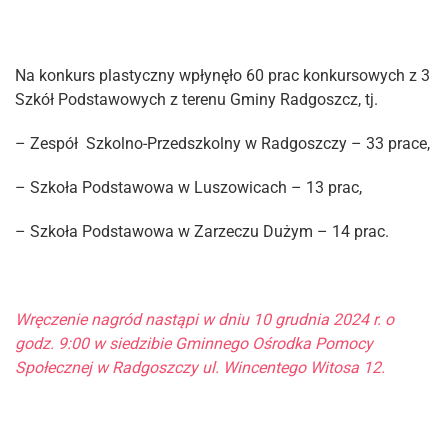
Na konkurs plastyczny wpłynęło 60 prac konkursowych z 3
Szkół Podstawowych z terenu Gminy Radgoszcz, tj.
– Zespół Szkolno-Przedszkolny w Radgoszczy – 33 prace,
– Szkoła Podstawowa w Luszowicach – 13 prac,
– Szkoła Podstawowa w Zarzeczu Dużym – 14 prac.
Wręczenie nagród nastąpi w dniu 10 grudnia 2024 r. o
godz. 9:00 w siedzibie Gminnego Ośrodka Pomocy
Społecznej w Radgoszczy ul. Wincentego Witosa 12.