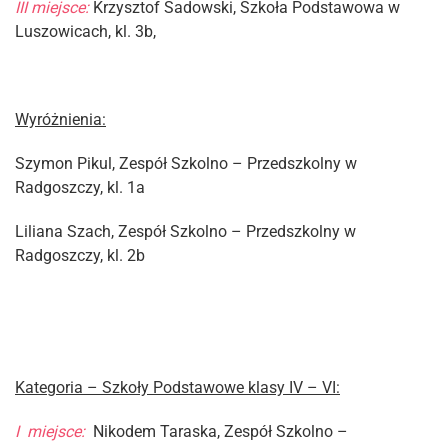
III miejsce:
Krzysztof Sadowski, Szkoła Podstawowa w
Luszowicach, kl. 3b,
Wyróżnienia:
Szymon Pikul, Zespół Szkolno – Przedszkolny w
Radgoszczy, kl. 1a
Liliana Szach, Zespół Szkolno – Przedszkolny w
Radgoszczy, kl. 2b
Kategoria – Szkoły Podstawowe klasy IV – VI:
I miejsce:
Nikodem Taraska, Zespół Szkolno –