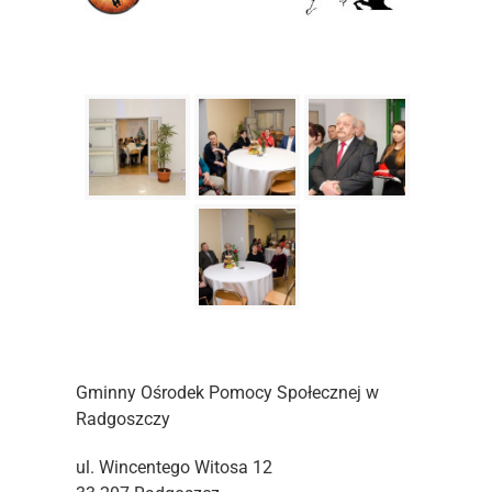
Gminny Ośrodek Pomocy Społecznej w
Radgoszczy
ul. Wincentego Witosa 12