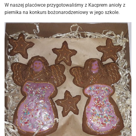
W naszej placówce przygotowaliśmy z Kacprem anioły z
piernika na konkurs bożonarodzeniowy w jego szkole
.