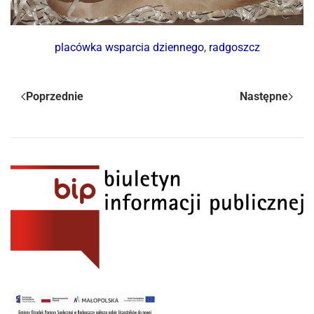
placówka wsparcia dziennego
,
radgoszcz
Poprzednie
Następne