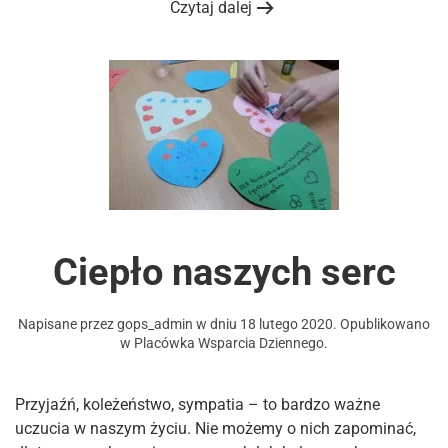
Czytaj dalej
Ciepło naszych serc
Napisane przez
gops_admin
w dniu
18 lutego 2020
. Opublikowano
w
Placówka Wsparcia Dziennego
.
Przyjaźń, koleżeństwo, sympatia – to bardzo ważne
uczucia w naszym życiu. Nie możemy o nich zapominać,