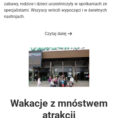
zabawy, rodzice i dzieci uczestniczyły w spotkaniach ze
specjalistami. Wszyscy wrócili wypoczęci i w świetnych
nastrojach.
Czytaj dalej
Wakacje z mnóstwem
atrakcji