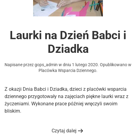
Laurki na Dzień Babci i
Dziadka
Napisane przez
gops_admin
w dniu
1 lutego 2020
. Opublikowano w
Placówka Wsparcia Dziennego
.
Z okazji Dnia Babci i Dziadka, dzieci z placówki wsparcia
dziennego przygotowały na zajęciach piękne laurki wraz z
życzeniami. Wykonane prace później wręczyli swoim
bliskim.
Czytaj dalej