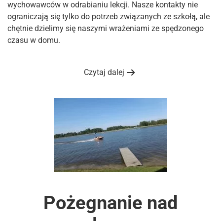
wychowawców w odrabianiu lekcji. Nasze kontakty nie
ograniczają się tylko do potrzeb związanych ze szkołą, ale
chętnie dzielimy się naszymi wrażeniami ze spędzonego
czasu w domu.
Czytaj dalej
Pożegnanie nad