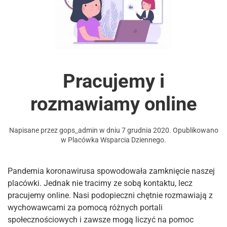
Pracujemy i
rozmawiamy online
Napisane przez
gops_admin
w dniu
7 grudnia 2020
. Opublikowano
w
Placówka Wsparcia Dziennego
.
Pandemia koronawirusa spowodowała zamknięcie naszej
placówki. Jednak nie tracimy ze sobą kontaktu, lecz
pracujemy online. Nasi podopieczni chętnie rozmawiają z
wychowawcami za pomocą różnych portali
społecznościowych i zawsze mogą liczyć na pomoc