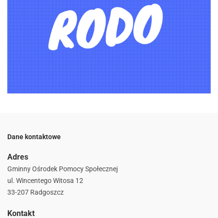
Dane kontaktowe
Adres
Gminny Ośrodek Pomocy Społecznej
ul. Wincentego Witosa 12
33-207 Radgoszcz
Kontakt