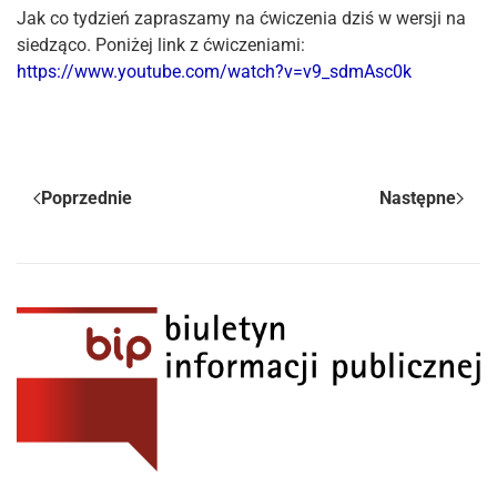
Jak co tydzień zapraszamy na ćwiczenia dziś w wersji na
siedząco. Poniżej link z ćwiczeniami:
https://www.youtube.com/watch?v=v9_sdmAsc0k
Poprzednie
Następne