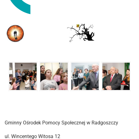
Gminny Ośrodek Pomocy Społecznej w Radgoszczy
ul. Wincentego Witosa 12