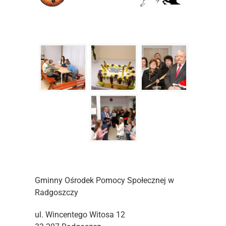
Gminny Ośrodek Pomocy Społecznej w
Radgoszczy
ul. Wincentego Witosa 12