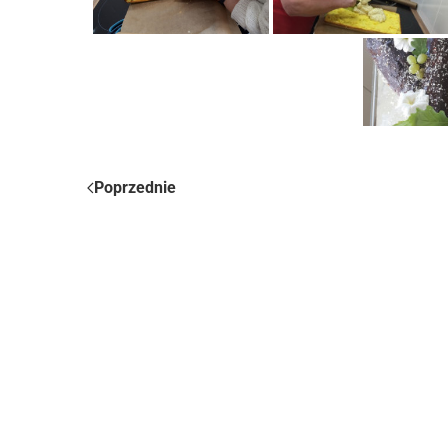
Poprzednie