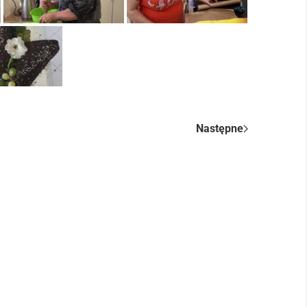
Następne