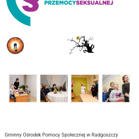
Gminny Ośrodek Pomocy Społecznej w Radgoszczy