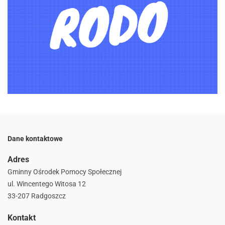
Dane kontaktowe
Adres
Gminny Ośrodek Pomocy Społecznej
ul. Wincentego Witosa 12
33-207 Radgoszcz
Kontakt