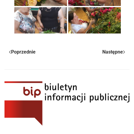
Poprzednie
Następne