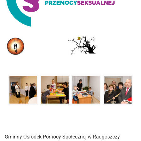
Gminny Ośrodek Pomocy Społecznej w Radgoszczy