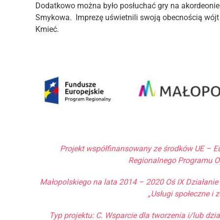
Dodatkowo można było posłuchać gry na akordeonie
Smykowa. Imprezę uświetnili swoją obecnością wójt
Kmieć.
Projekt współfinansowany ze środków UE – 
Regionalnego Programu 
Małopolskiego na lata 2014 – 2020 Oś IX Działanie 
„Usługi społeczne i 
Typ projektu: C. Wsparcie dla tworzenia i/lub dzi