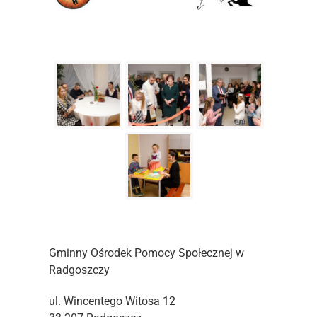
Gminny Ośrodek Pomocy Społecznej w
Radgoszczy
ul. Wincentego Witosa 12