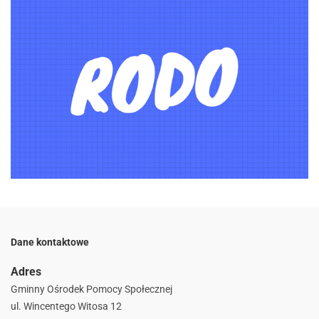
Dane kontaktowe
Adres
Gminny Ośrodek Pomocy Społecznej
ul. Wincentego Witosa 12