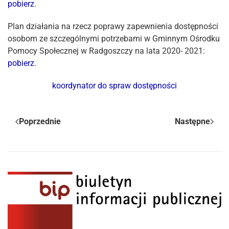
pobierz
.
Plan działania na rzecz poprawy zapewnienia dostępności
osobom ze szczególnymi potrzebami w Gminnym Ośrodku
Pomocy Społecznej w Radgoszczy na lata 2020- 2021:
pobierz
.
koordynator do spraw dostępności
Poprzednie
Następne