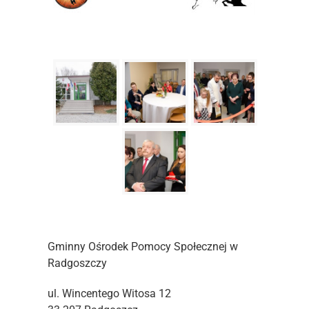
Gminny Ośrodek Pomocy Społecznej w
Radgoszczy
ul. Wincentego Witosa 12