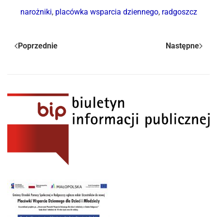
narożniki
,
placówka wsparcia dziennego
,
radgoszcz
Poprzednie
Następne