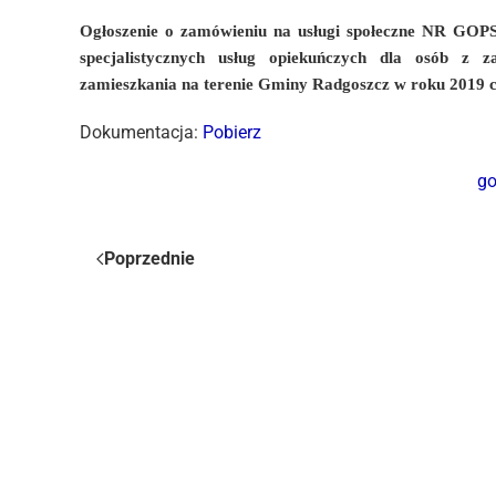
Ogłoszenie o zamówieniu na usługi społeczne NR GOP
specjalistycznych usług opiekuńczych dla osób z
zamieszkania na terenie Gminy Radgoszcz w roku 2019 c
Dokumentacja:
Pobierz
g
Poprzednie