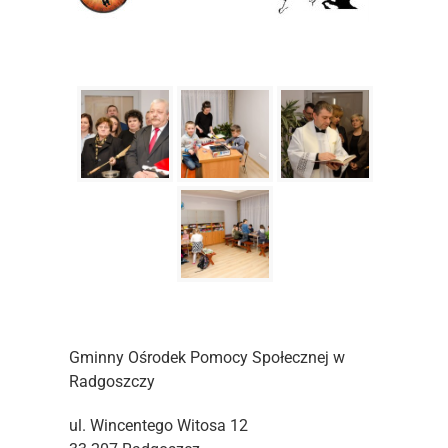
Gminny Ośrodek Pomocy Społecznej w
Radgoszczy
ul. Wincentego Witosa 12