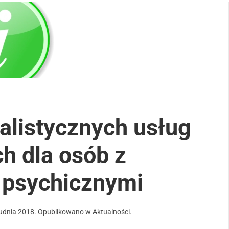
alistycznych usług
h dla osób z
 psychicznymi
udnia 2018
. Opublikowano w
Aktualności
.