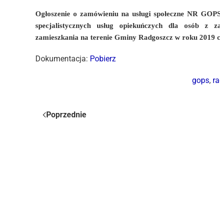
Ogłoszenie o zamówieniu na usługi społeczne NR GOP
specjalistycznych usług opiekuńczych dla osób z
zamieszkania na terenie Gminy Radgoszcz w roku 2019 c
Dokumentacja:
Pobierz
gops
,
r
Poprzednie