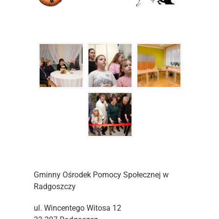
Gminny Ośrodek Pomocy Społecznej w
Radgoszczy
ul. Wincentego Witosa 12