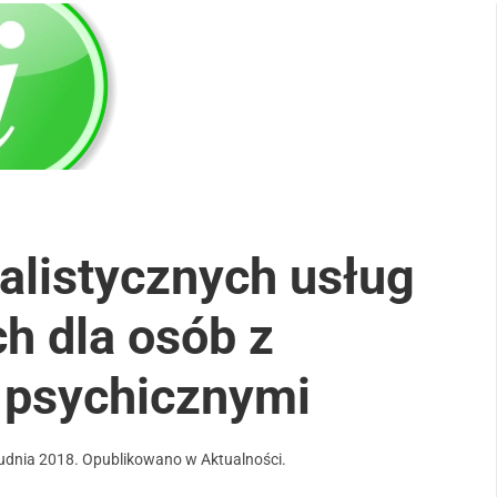
alistycznych usług
h dla osób z
 psychicznymi
udnia 2018
. Opublikowano w
Aktualności
.